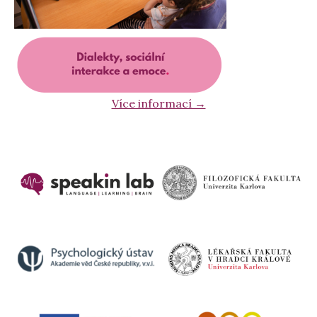
Více informací →